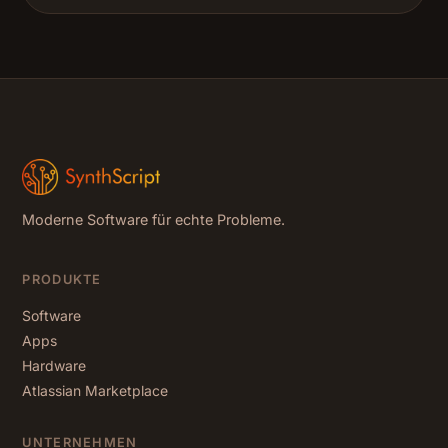
Moderne Software für echte Probleme.
PRODUKTE
Software
Apps
Hardware
Atlassian Marketplace
UNTERNEHMEN