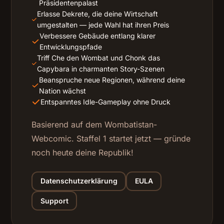
Präsidentenpalast
Erlasse Dekrete, die deine Wirtschaft
umgestalten — jede Wahl hat ihren Preis
Verbessere Gebäude entlang klarer
Entwicklungspfade
Triff Che den Wombat und Chonk das
Capybara in charmanten Story-Szenen
Beanspruche neue Regionen, während deine
Nation wächst
Entspanntes Idle-Gameplay ohne Druck
Basierend auf dem Wombatistan-
Webcomic. Staffel 1 startet jetzt — gründe
noch heute deine Republik!
Datenschutzerklärung
EULA
Support