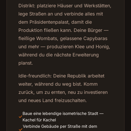
Distrikt: platziere Häuser und Werkstätten,
lege Straßen an und verbinde alles mit
dem Präsidentenpalast, damit die
Produktion fließen kann. Deine Bürger —
fleißige Wombats, gelassene Capybaras
und mehr — produzieren Klee und Honig,
während du die nächste Erweiterung
planst.
Idle-freundlich: Deine Republik arbeitet
weiter, während du weg bist. Komm
zurück, um zu ernten, neu zu investieren
und neues Land freizuschalten.
Baue eine lebendige isometrische Stadt —
Kachel für Kachel
Verbinde Gebäude per Straße mit dem