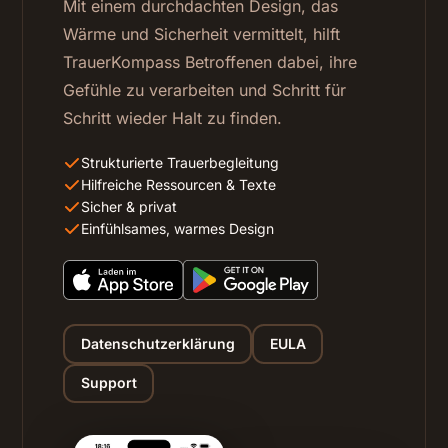
Mit einem durchdachten Design, das
Wärme und Sicherheit vermittelt, hilft
TrauerKompass Betroffenen dabei, ihre
Gefühle zu verarbeiten und Schritt für
Schritt wieder Halt zu finden.
Strukturierte Trauerbegleitung
Hilfreiche Ressourcen & Texte
Sicher & privat
Einfühlsames, warmes Design
Datenschutzerklärung
EULA
Support