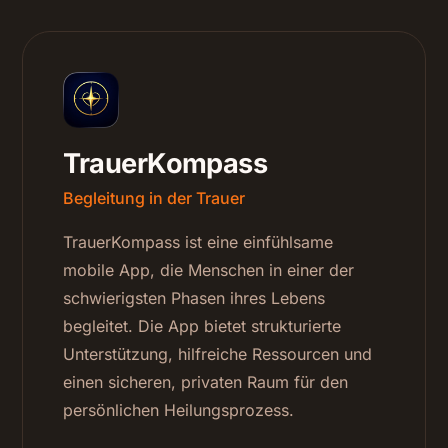
TrauerKompass
Begleitung in der Trauer
TrauerKompass ist eine einfühlsame
mobile App, die Menschen in einer der
schwierigsten Phasen ihres Lebens
begleitet. Die App bietet strukturierte
Unterstützung, hilfreiche Ressourcen und
einen sicheren, privaten Raum für den
persönlichen Heilungsprozess.