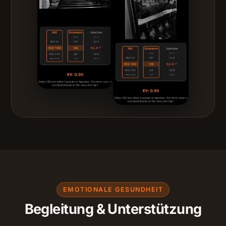
EMOTIONALE GESUNDHEIT
Begleitung & Unterstützung