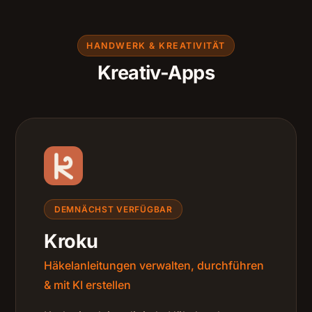
HANDWERK & KREATIVITÄT
Kreativ-Apps
DEMNÄCHST VERFÜGBAR
Kroku
Häkelanleitungen verwalten, durchführen
& mit KI erstellen