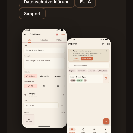
Datenschutzerklärung
EULA
Support