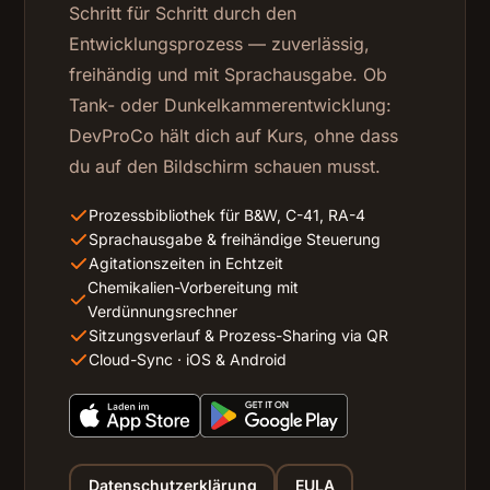
Schritt für Schritt durch den
Entwicklungsprozess — zuverlässig,
freihändig und mit Sprachausgabe. Ob
Tank- oder Dunkelkammerentwicklung:
DevProCo hält dich auf Kurs, ohne dass
du auf den Bildschirm schauen musst.
Prozessbibliothek für B&W, C-41, RA-4
Sprachausgabe & freihändige Steuerung
Agitationszeiten in Echtzeit
Chemikalien-Vorbereitung mit
Verdünnungsrechner
Sitzungsverlauf & Prozess-Sharing via QR
Cloud-Sync · iOS & Android
Datenschutzerklärung
EULA