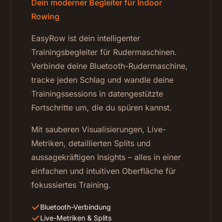
Dein moderner Begleiter für Indoor
Rowing
EasyRow ist dein intelligenter
Trainingsbegleiter für Rudermaschinen.
Verbinde deine Bluetooth-Rudermaschine,
tracke jeden Schlag und wandle deine
Trainingssessions in datengestützte
Fortschritte um, die du spüren kannst.
Mit sauberen Visualisierungen, Live-
Metriken, detaillierten Splits und
aussagekräftigen Insights – alles in einer
einfachen und intuitiven Oberfläche für
fokussiertes Training.
Bluetooth-Verbindung
Live-Metriken & Splits