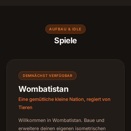
AUFBAU & IDLE
Spiele
DEMNÄCHST VERFÜGBAR
Wombatistan
Eine gemütliche kleine Nation, regiert von
Tieren
Willkommen in Wombatistan. Baue und
erweitere deinen eigenen isometrischen