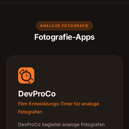
ANALOGE FOTOGRAFIE
Fotografie-Apps
DevProCo
Film-Entwicklungs-Timer für analoge
Fotografen
DevProCo begleitet analoge Fotografen