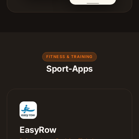
FITNESS & TRAINING
Sport-Apps
EasyRow