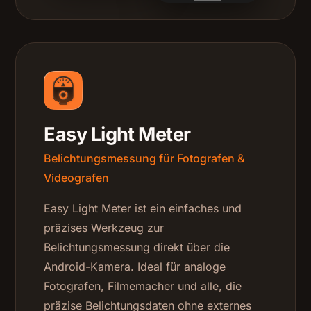
Easy Light Meter
Belichtungsmessung für Fotografen &
Videografen
Easy Light Meter ist ein einfaches und
präzises Werkzeug zur
Belichtungsmessung direkt über die
Android-Kamera. Ideal für analoge
Fotografen, Filmemacher und alle, die
präzise Belichtungsdaten ohne externes