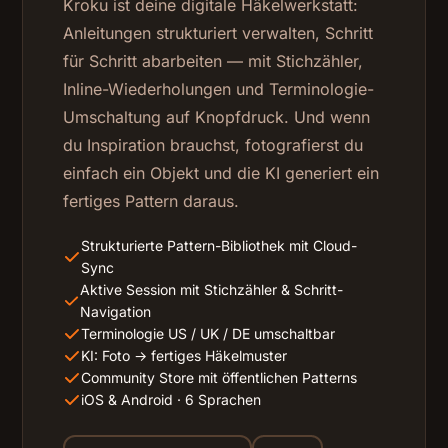
Kroku ist deine digitale Häkelwerkstatt:
Anleitungen strukturiert verwalten, Schritt
für Schritt abarbeiten — mit Stichzähler,
Inline-Wiederholungen und Terminologie-
Umschaltung auf Knopfdruck. Und wenn
du Inspiration brauchst, fotografierst du
einfach ein Objekt und die KI generiert ein
fertiges Pattern daraus.
Strukturierte Pattern-Bibliothek mit Cloud-
Sync
Aktive Session mit Stichzähler & Schritt-
Navigation
Terminologie US / UK / DE umschaltbar
KI: Foto → fertiges Häkelmuster
Community Store mit öffentlichen Patterns
iOS & Android · 6 Sprachen