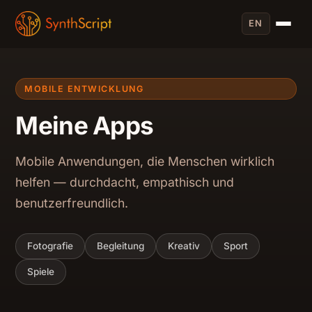
EN
MOBILE ENTWICKLUNG
Meine Apps
Mobile Anwendungen, die Menschen wirklich
helfen — durchdacht, empathisch und
benutzerfreundlich.
Fotografie
Begleitung
Kreativ
Sport
Spiele