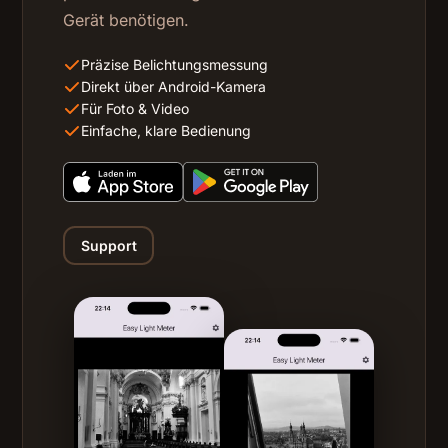
Gerät benötigen.
Präzise Belichtungsmessung
Direkt über Android-Kamera
Für Foto & Video
Einfache, klare Bedienung
Support