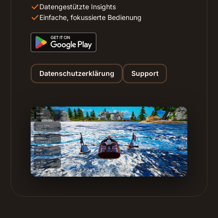
Datengestützte Insights
Einfache, fokussierte Bedienung
Datenschutzerklärung
Support