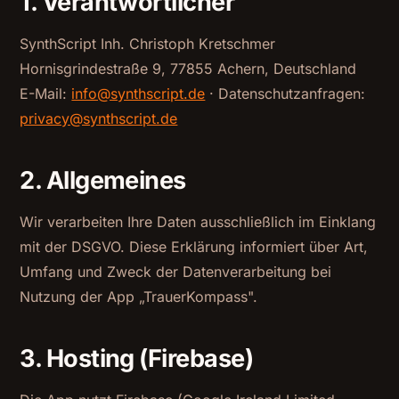
1. Verantwortlicher
SynthScript Inh. Christoph Kretschmer
Hornisgrindestraße 9, 77855 Achern, Deutschland
E-Mail:
info@synthscript.de
· Datenschutzanfragen:
privacy@synthscript.de
2. Allgemeines
Wir verarbeiten Ihre Daten ausschließlich im Einklang
mit der DSGVO. Diese Erklärung informiert über Art,
Umfang und Zweck der Datenverarbeitung bei
Nutzung der App „TrauerKompass".
3. Hosting (Firebase)