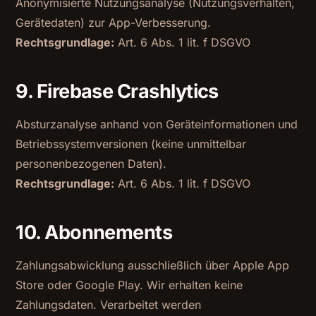
Anonymisierte Nutzungsanalyse (Nutzungsverhalten,
Gerätedaten) zur App-Verbesserung.
Rechtsgrundlage:
Art. 6 Abs. 1 lit. f DSGVO
9. Firebase Crashlytics
Absturzanalyse anhand von Geräteinformationen und
Betriebssystemversionen (keine unmittelbar
personenbezogenen Daten).
Rechtsgrundlage:
Art. 6 Abs. 1 lit. f DSGVO
10. Abonnements
Zahlungsabwicklung ausschließlich über Apple App
Store oder Google Play. Wir erhalten keine
Zahlungsdaten. Verarbeitet werden