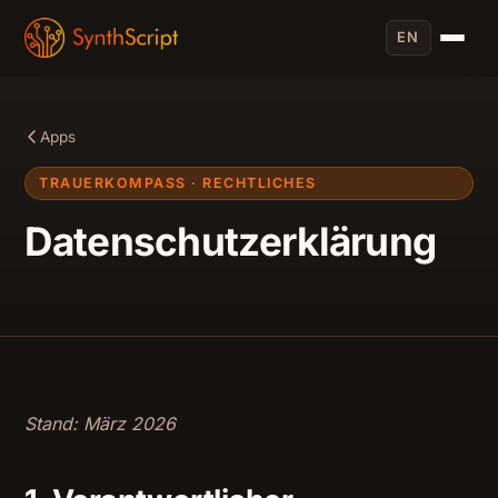
EN
Apps
TRAUERKOMPASS · RECHTLICHES
Datenschutzerklärung
Stand: März 2026