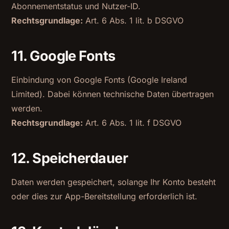
Abonnementstatus und Nutzer-ID.
Rechtsgrundlage:
Art. 6 Abs. 1 lit. b DSGVO
11. Google Fonts
Einbindung von Google Fonts (Google Ireland
Limited). Dabei können technische Daten übertragen
werden.
Rechtsgrundlage:
Art. 6 Abs. 1 lit. f DSGVO
12. Speicherdauer
Daten werden gespeichert, solange Ihr Konto besteht
oder dies zur App-Bereitstellung erforderlich ist.