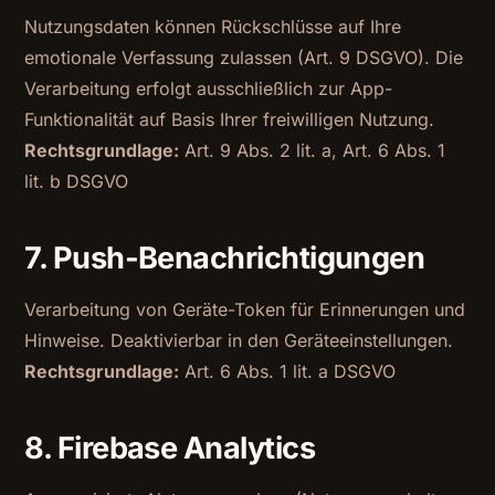
Nutzungsdaten können Rückschlüsse auf Ihre
emotionale Verfassung zulassen (Art. 9 DSGVO). Die
Verarbeitung erfolgt ausschließlich zur App-
Funktionalität auf Basis Ihrer freiwilligen Nutzung.
Rechtsgrundlage:
Art. 9 Abs. 2 lit. a, Art. 6 Abs. 1
lit. b DSGVO
7. Push-Benachrichtigungen
Verarbeitung von Geräte-Token für Erinnerungen und
Hinweise. Deaktivierbar in den Geräteeinstellungen.
Rechtsgrundlage:
Art. 6 Abs. 1 lit. a DSGVO
8. Firebase Analytics