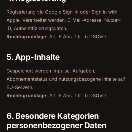
Registrierung via Google Sign-In oder Sign in with
Apple. Verarbeitet werden: E-Mail-Adresse, Nutzer-
ID, Authentifizierungsdaten.
Rechtsgrundlage:
Art. 6 Abs. 1 lit. b DSGVO
5. App-Inhalte
Gespeichert werden Impulse, Aufgaben,
Abonnementstatus und nutzungsbezogene Inhalte auf
EU-Servern.
Rechtsgrundlage:
Art. 6 Abs. 1 lit. b DSGVO
6. Besondere Kategorien
personenbezogener Daten