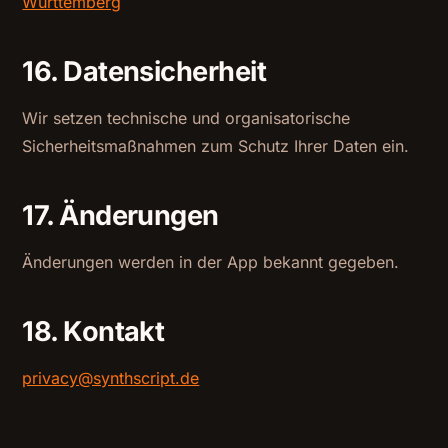
Württemberg
16. Datensicherheit
Wir setzen technische und organisatorische
Sicherheitsmaßnahmen zum Schutz Ihrer Daten ein.
17. Änderungen
Änderungen werden in der App bekannt gegeben.
18. Kontakt
privacy@synthscript.de