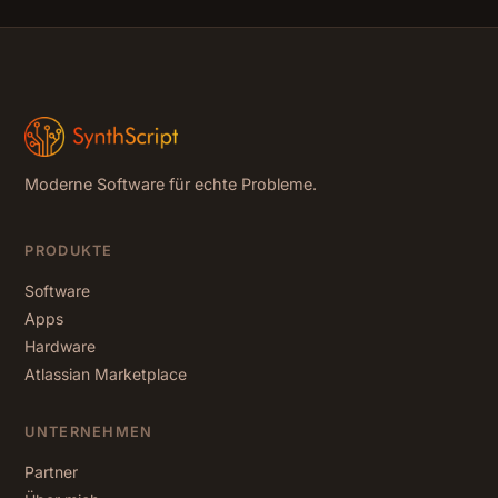
Moderne Software für echte Probleme.
PRODUKTE
Software
Apps
Hardware
Atlassian Marketplace
UNTERNEHMEN
Partner