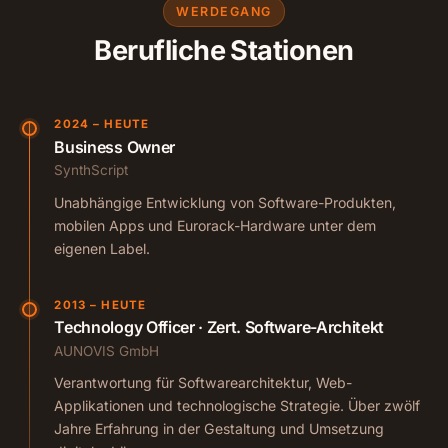
WERDEGANG
Berufliche Stationen
2024 – HEUTE
Business Owner
SynthScript
Unabhängige Entwicklung von Software-Produkten,
mobilen Apps und Eurorack-Hardware unter dem
eigenen Label.
2013 – HEUTE
Technology Officer · Zert. Software-Architekt
AUNOVIS GmbH
Verantwortung für Softwarearchitektur, Web-
Applikationen und technologische Strategie. Über zwölf
Jahre Erfahrung in der Gestaltung und Umsetzung