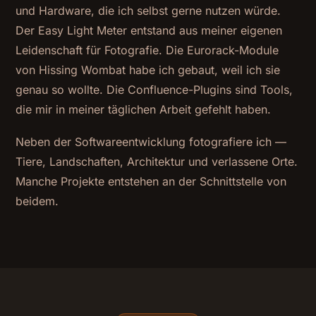
und Hardware, die ich selbst gerne nutzen würde.
Der Easy Light Meter entstand aus meiner eigenen
Leidenschaft für Fotografie. Die Eurorack-Module
von Hissing Wombat habe ich gebaut, weil ich sie
genau so wollte. Die Confluence-Plugins sind Tools,
die mir in meiner täglichen Arbeit gefehlt haben.
Neben der Softwareentwicklung fotografiere ich —
Tiere, Landschaften, Architektur und verlassene Orte.
Manche Projekte entstehen an der Schnittstelle von
beidem.