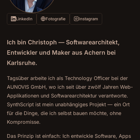
LinkedIn
Fotografie
Instagram
Ich bin Christoph — Softwarearchitekt,
Entwickler und Maker aus Achern bei
Karlsruhe.
Tagsüber arbeite ich als Technology Officer bei der
AUNOVIS GmbH, wo ich seit über zwölf Jahren Web-
Applikationen und Softwarearchitektur verantworte.
SynthScript ist mein unabhängiges Projekt — ein Ort
für die Dinge, die ich selbst bauen möchte, ohne
Kompromisse.
Das Prinzip ist einfach: Ich entwickle Software, Apps