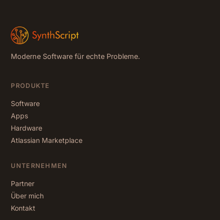
Moderne Software für echte Probleme.
PRODUKTE
Software
Apps
Hardware
Atlassian Marketplace
UNTERNEHMEN
Partner
Über mich
Kontakt