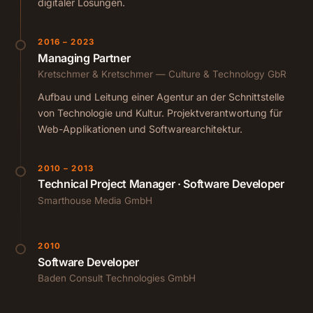
digitaler Lösungen.
2016 – 2023
Managing Partner
Kretschmer & Kretschmer — Culture & Technology GbR
Aufbau und Leitung einer Agentur an der Schnittstelle
von Technologie und Kultur. Projektverantwortung für
Web-Applikationen und Softwarearchitektur.
2010 – 2013
Technical Project Manager · Software Developer
Smarthouse Media GmbH
2010
Software Developer
Baden Consult Technologies GmbH