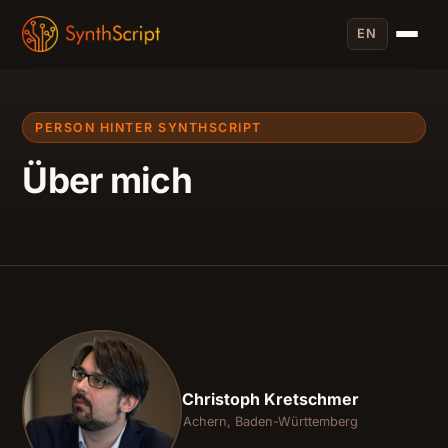
EN
PERSON HINTER SYNTHSCRIPT
Über mich
Christoph Kretschmer
Achern, Baden-Württemberg