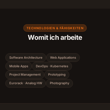
TECHNOLOGIEN & FÄHIGKEITEN
Womit ich arbeite
Software Architecture
Web Applications
Mobile Apps
DevOps · Kubernetes
Project Management
Prototyping
Eurorack · Analog HW
Photography